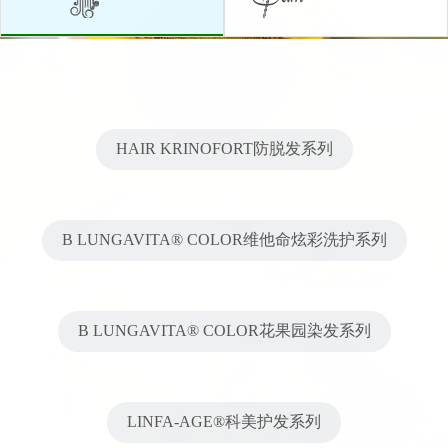
HAIR KRINOFORT防脱发系列
B LUNGAVITA® COLOR维他命炫彩洗护系列
B LUNGAVITA® COLOR花果园染发系列
LINFA-AGE®科美护发系列