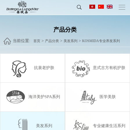
产品分类
当前位置:
>
>
>
首页
产品分类
美发系列
KOSMIDA专业养发系列
抗衰老护肤
意式古方有机护肤
海洋美护SPA系列
医学美肤
美发系列
专业健康生活系列