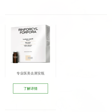
专业医美去屑安瓶
了解详情