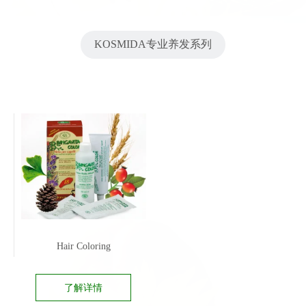
KOSMIDA专业养发系列
Hair Coloring
了解详情