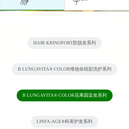
HAIR KRINOFORT防脱发系列
B LUNGAVITA® COLOR维他命炫彩洗护系列
B LUNGAVITA® COLOR花果园染发系列
LINFA-AGE®科美护发系列