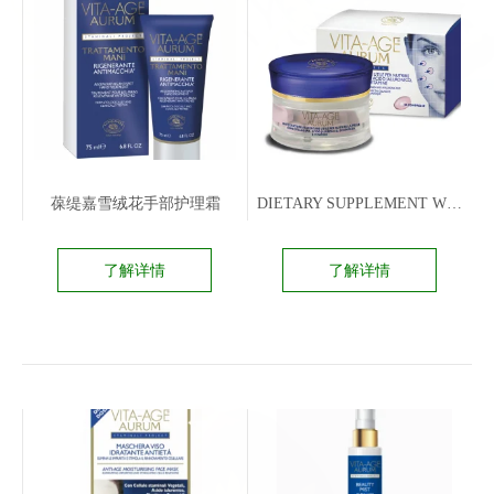
葆缇嘉雪绒花手部护理霜
DIETARY SUPPLEMENT WITH HYALURONIC ACID
了解详情
了解详情