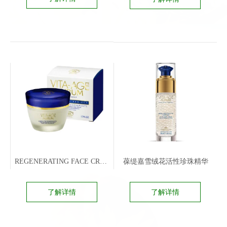
REGENERATING FACE CREAM
葆缇嘉雪绒花活性珍珠精华
了解详情
了解详情