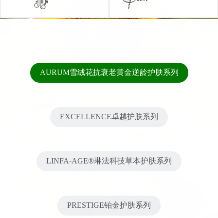
AURUM雪绒花抗衰老黄金逆龄护肤系列
EXCELLENCE卓越护肤系列
LINFA-AGE®琳法科技草本护肤系列
PRESTIGE铂金护肤系列