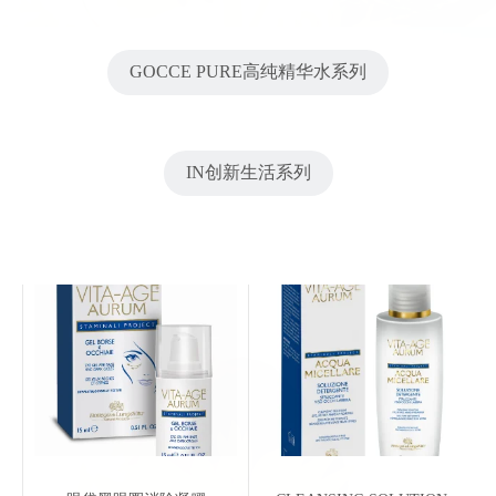
GOCCE PURE高纯精华水系列
IN创新生活系列