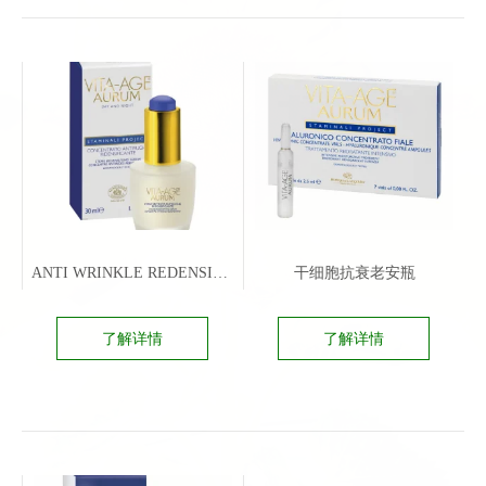
ANTI WRINKLE REDENSIFYING SERUM
干细胞抗衰老安瓶
了解详情
了解详情