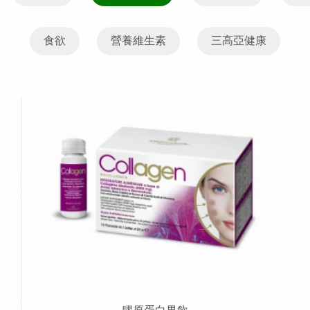
食欲
營養維生素
三高亞健康