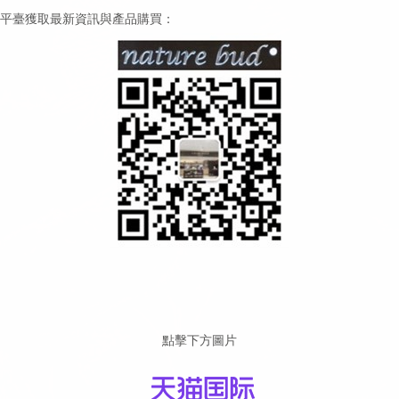
信公眾平臺獲取最新資訊與產品購買：
點擊下方圖片