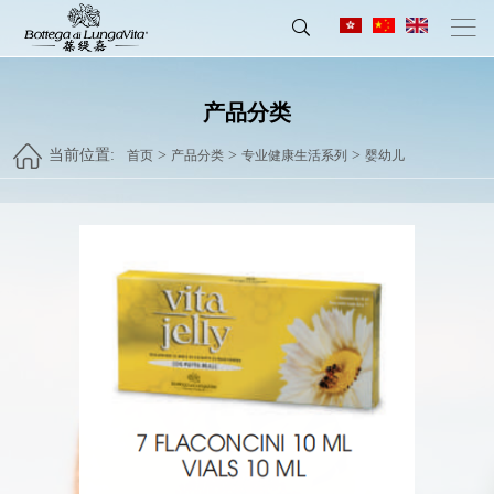
产品分类
当前位置:
>
>
>
首页
产品分类
专业健康生活系列
婴幼儿