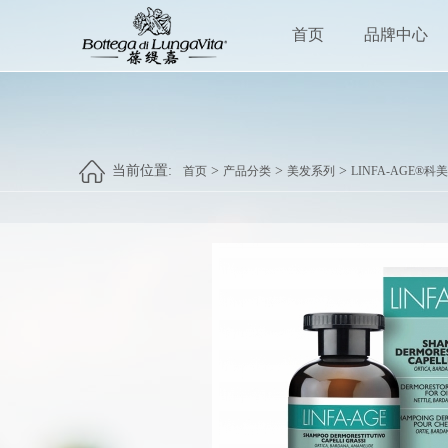
首页
品牌中心
当前位置:
>
>
>
首页
产品分类
美发系列
LINFA-AGE®