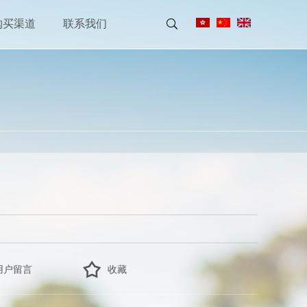
购买渠道
联系我们
用户留言
收藏