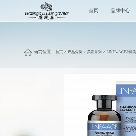
首页
品牌中心
当前位置:
>
>
>
首页
产品分类
美发系列
LINFA-AGE®