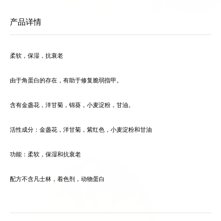
产品详情
柔软，保湿，抗衰老
由于角蛋白的存在，有助于修复脆弱指甲。
含有金盏花，洋甘菊，锦葵，小麦淀粉，甘油。
活性成分：金盏花，洋甘菊，紫红色，小麦淀粉和甘油
功能：柔软，保湿和抗衰老
配方不含凡士林，着色剂，动物蛋白