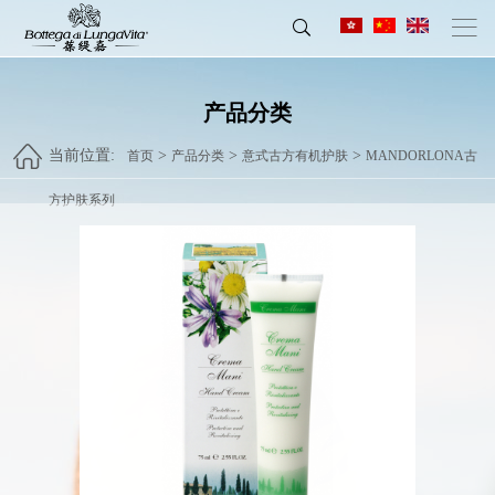
产品分类
当前位置:
>
>
>
首页
产品分类
意式古方有机护肤
MANDORLONA古
方护肤系列