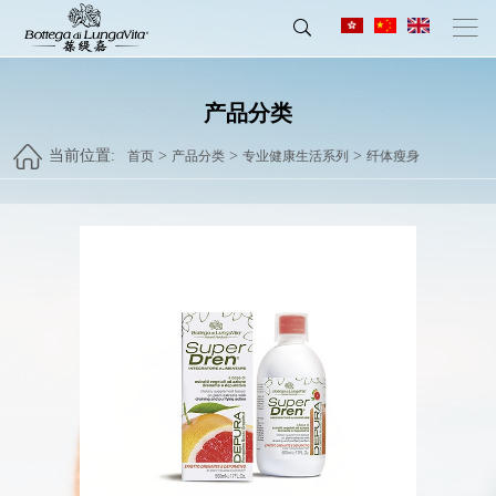
产品分类
当前位置:
>
>
>
首页
产品分类
专业健康生活系列
纤体瘦身