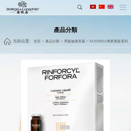
產品分類
当前位置:
>
>
>
首页
產品分類
秀髮健康美麗
KOSMIDA專業養髪系列