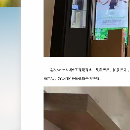
这次nature bud除了香薰香水、头发产品、护肤品外，YOHO 
颜产品，为我们的身体健康全面护航。