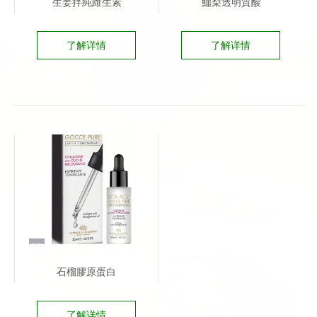
生姜拌純維生素
鱷梨透明質酸
了解详情
了解详情
石榴膠原蛋白
了解详情