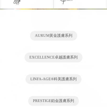
AURUM黃金護膚系列
EXCELLENCE卓越護膚系列
LINFA-AGE®科美護膚系列
PRESTIGE鉑金護膚系列