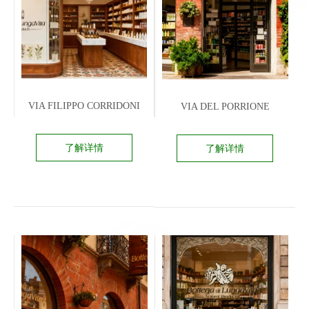
VIA FILIPPO CORRIDONI
VIA DEL PORRIONE
了解详情
了解详情