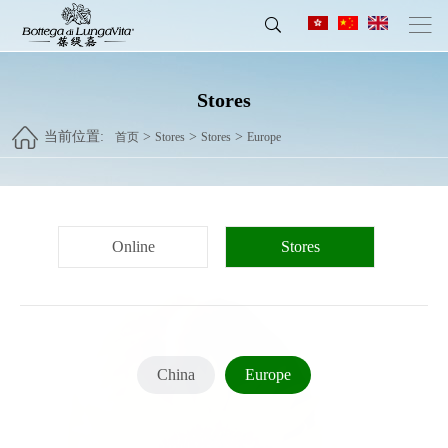
Stores
当前位置:
>
>
>
首页
Stores
Stores
Europe
Online
Stores
China
Europe