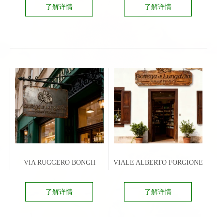
了解详情
了解详情
VIA RUGGERO BONGH
VIALE ALBERTO FORGIONE
了解详情
了解详情