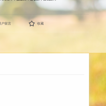
用户留言
收藏