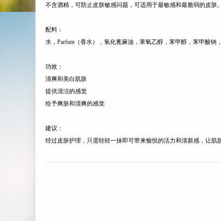
不含酒精，可防止皮肤敏感问题，可适用于最敏感和最脆弱的皮肤
配料：
水，Parfum（香水），氢化蓖麻油，苯氧乙醇，苯甲醇，苯甲酸
功效：
清爽和美白肌肤
提供清洁的感觉
给予爽肤和清爽的感觉
建议：
经过皮肤护理，只需轻轻一抹即可带来愉悦的活力和清新感，让肌