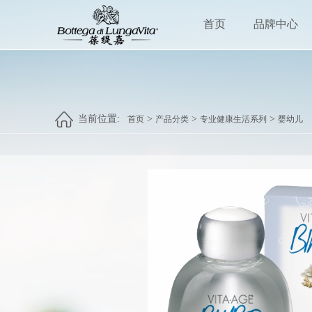
首页
品牌中心
当前位置:
>
>
>
首页
产品分类
专业健康生活系列
婴幼儿