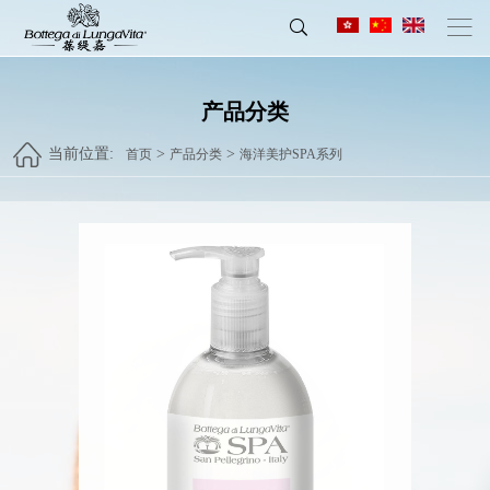
产品分类
当前位置:
>
>
首页
产品分类
海洋美护SPA系列