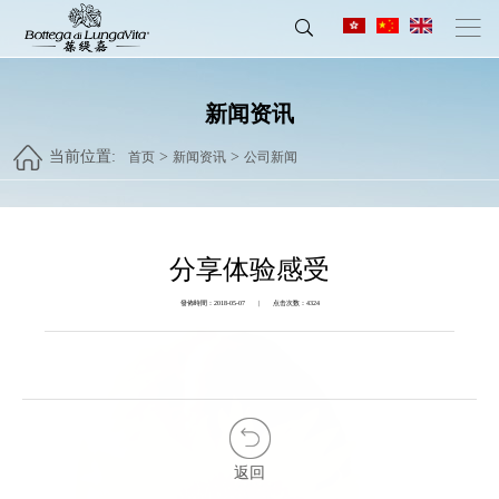
新闻资讯
当前位置:
>
>
首页
新闻资讯
公司新闻
分享体验感受
發佈時間：2018-05-07 | 点击次数：4324
返回