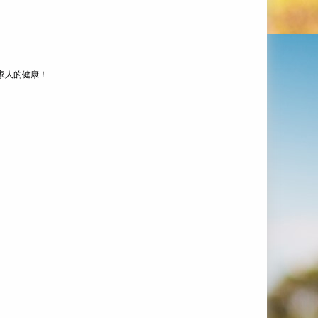
一家人的健康！